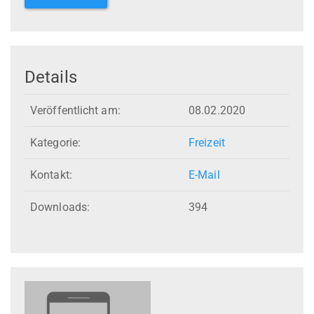
Details
Veröffentlicht am:
08.02.2020
Kategorie:
Freizeit
Kontakt:
E-Mail
Downloads:
394