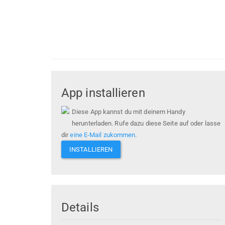
App installieren
Diese App kannst du mit deinem Handy
herunterladen. Rufe dazu diese Seite auf oder lasse
dir
eine E-Mail zukommen
.
INSTALLIEREN
Details