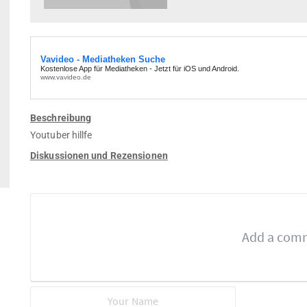
Beschreibung
Youtuber hillfe
Diskussionen und Rezensionen