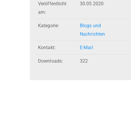
Veröffentlicht
30.05.2020
am:
Kategorie:
Blogs und
Nachrichten
Kontakt:
E-Mail
Downloads:
322