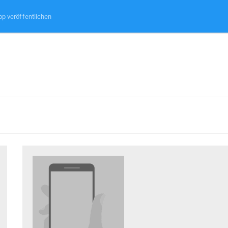
pp veröffentlichen