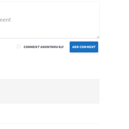
COMMENT ANONYMOUSLY
ADD COMMENT