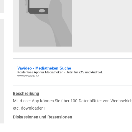
Beschreibung
Mit dieser App können Sie über 100 Datenblätter von Wechselric
etc. downloaden!
Diskussionen und Rezensionen