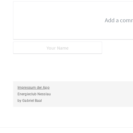
Impressum der App
Energieclub Nesslau
by Gabriel Baal