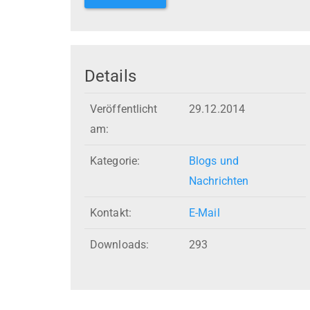
Details
Veröffentlicht
29.12.2014
am:
Kategorie:
Blogs und
Nachrichten
Kontakt:
E-Mail
Downloads:
293