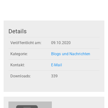
Details
Veröffentlicht am:
09.10.2020
Kategorie:
Blogs und Nachrichten
Kontakt:
E-Mail
Downloads:
339