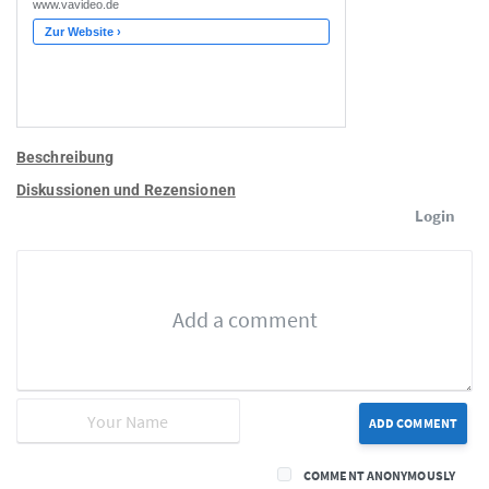
Beschreibung
Diskussionen und Rezensionen
Login
ADD COMMENT
COMMENT ANONYMOUSLY