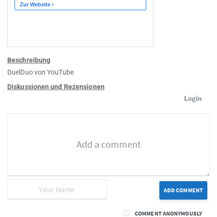
Beschreibung
DuelDuo von YouTube
Diskussionen und Rezensionen
Login
ADD COMMENT
COMMENT ANONYMOUSLY