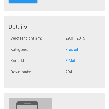
Details
Veröffentlicht am:
29.01.2015
Kategorie:
Freizeit
Kontakt:
E-Mail
Downloads:
294