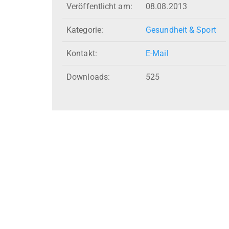
Veröffentlicht am:
08.08.2013
Kategorie:
Gesundheit & Sport
Kontakt:
E-Mail
Downloads:
525