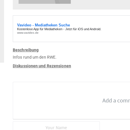
Beschreibung
Infos rund um den RWE.
Diskussionen und Rezensionen