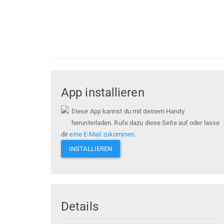
App installieren
Diese App kannst du mit deinem Handy
herunterladen. Rufe dazu diese Seite auf oder lasse
dir
eine E-Mail zukommen
.
INSTALLIEREN
Details