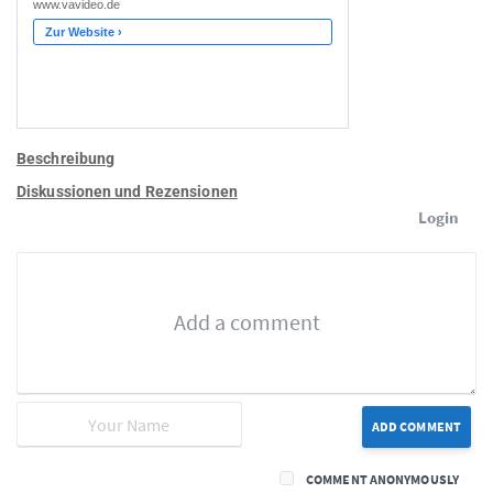
Beschreibung
Diskussionen und Rezensionen
Login
ADD COMMENT
COMMENT ANONYMOUSLY