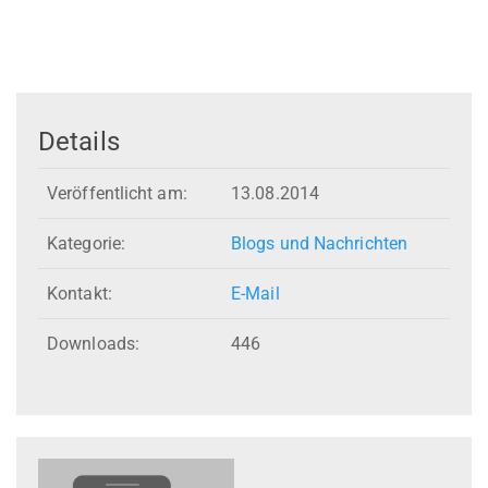
Details
Veröffentlicht am:
13.08.2014
Kategorie:
Blogs und Nachrichten
Kontakt:
E-Mail
Downloads:
446