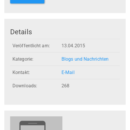
Details
Veröffentlicht am:
13.04.2015
Kategorie:
Blogs und Nachrichten
Kontakt:
E-Mail
Downloads:
268