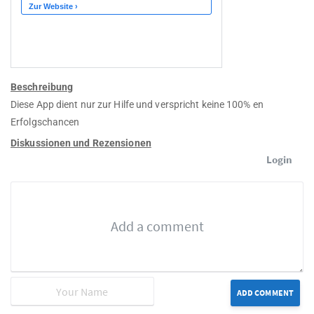
Beschreibung
Diese App dient nur zur Hilfe und verspricht keine 100% en
Erfolgschancen
Diskussionen und Rezensionen
Login
ADD COMMENT