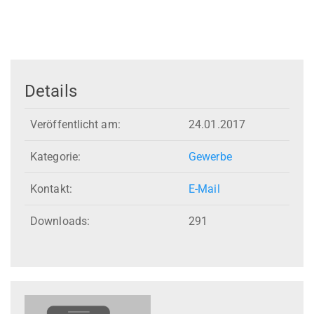
Details
Veröffentlicht am:
24.01.2017
Kategorie:
Gewerbe
Kontakt:
E-Mail
Downloads:
291