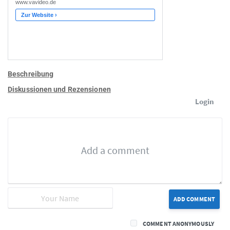
Beschreibung
Diskussionen und Rezensionen
Login
ADD COMMENT
COMMENT ANONYMOUSLY