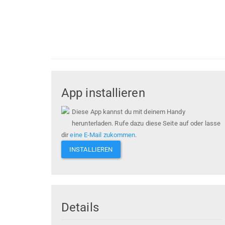
App installieren
Diese App kannst du mit deinem Handy
herunterladen. Rufe dazu diese Seite auf oder lasse
dir
eine E-Mail zukommen
.
INSTALLIEREN
Details