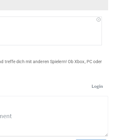
d treffe dich mit anderen Spielern! Ob Xbox, PC oder
Login