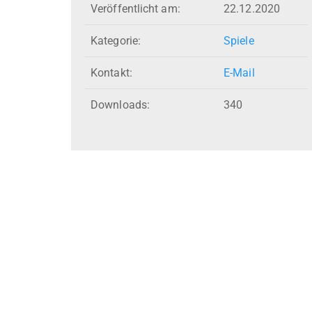
Veröffentlicht am:
22.12.2020
Kategorie:
Spiele
Kontakt:
E-Mail
Downloads:
340