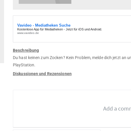
Beschreibung
Du hast keinen zum Zocken? Kein Problem, melde dich jetzt an un
PlayStation.
Diskussionen und Rezensionen