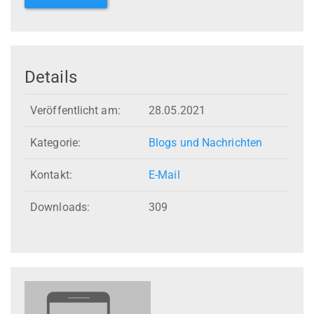
Details
Veröffentlicht am:
28.05.2021
Kategorie:
Blogs und Nachrichten
Kontakt:
E-Mail
Downloads:
309