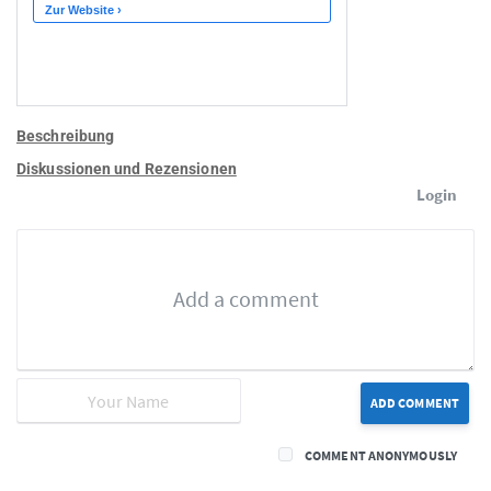
Beschreibung
Diskussionen und Rezensionen
Login
ADD COMMENT
COMMENT ANONYMOUSLY