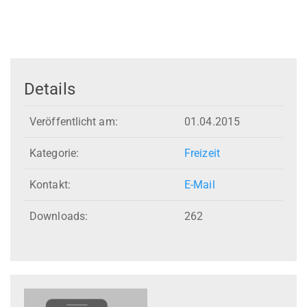
Details
Veröffentlicht am:
01.04.2015
Kategorie:
Freizeit
Kontakt:
E-Mail
Downloads:
262