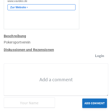
Beschreibung
Pokersportverein
Diskussionen und Rezensionen
Login
ADD COMMENT