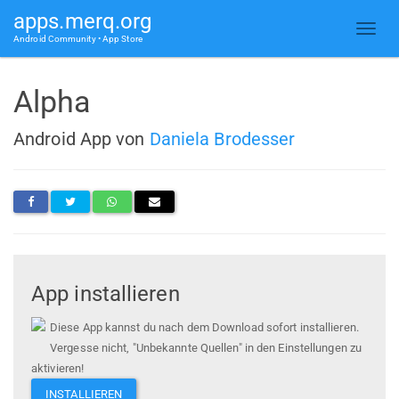
apps.merq.org
Android Community • App Store
Alpha
Android App von
Daniela Brodesser
App installieren
Diese App kannst du nach dem Download sofort installieren.
Vergesse nicht, "Unbekannte Quellen" in den Einstellungen zu
aktivieren!
INSTALLIEREN