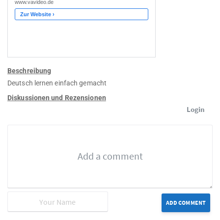
Beschreibung
Deutsch lernen einfach gemacht
Diskussionen und Rezensionen
Login
ADD COMMENT