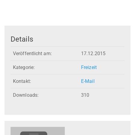
Details
Veröffentlicht am:
17.12.2015
Kategorie:
Freizeit
Kontakt:
E-Mail
Downloads:
310