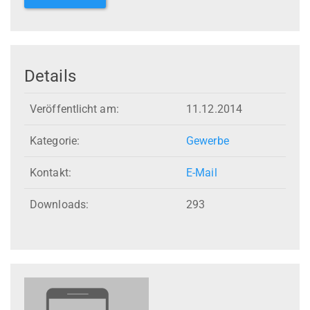
Details
Veröffentlicht am:
11.12.2014
Kategorie:
Gewerbe
Kontakt:
E-Mail
Downloads:
293