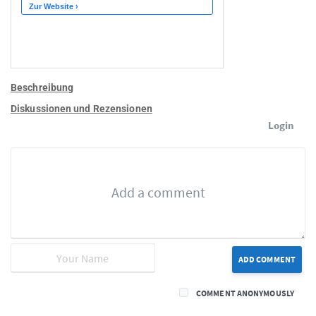
Beschreibung
Diskussionen und Rezensionen
Login
ADD COMMENT
COMMENT ANONYMOUSLY