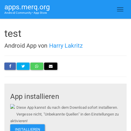
apps.merq.org
Android Community • App Store
test
Android App von
Harry Lakritz
App installieren
Diese App kannst du nach dem Download sofort installieren.
Vergesse nicht, "Unbekannte Quellen" in den Einstellungen zu
aktivieren!
INSTALLIEREN