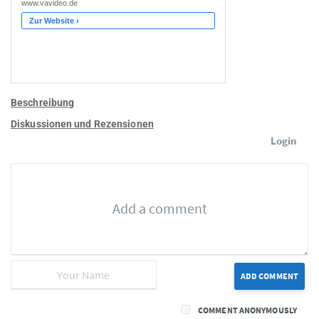
Beschreibung
Diskussionen und Rezensionen
Login
ADD COMMENT
COMMENT ANONYMOUSLY