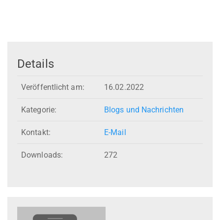
Details
Veröffentlicht am:
16.02.2022
Kategorie:
Blogs und Nachrichten
Kontakt:
E-Mail
Downloads:
272