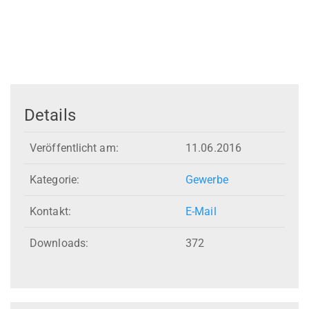
Details
Veröffentlicht am:
11.06.2016
Kategorie:
Gewerbe
Kontakt:
E-Mail
Downloads:
372