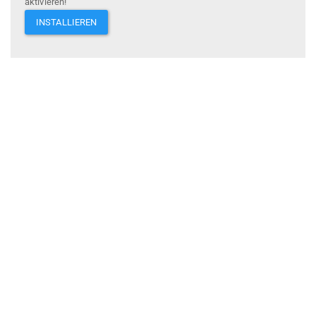
aktivieren!
INSTALLIEREN