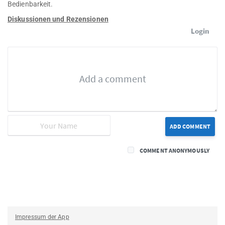
Bedienbarkeit.
Diskussionen und Rezensionen
Login
ADD COMMENT
COMMENT ANONYMOUSLY
Impressum der App