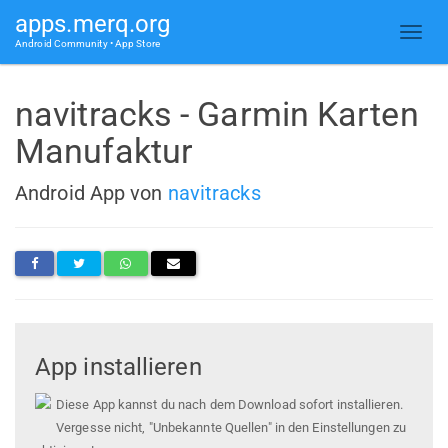
apps.merq.org
Android Community • App Store
navitracks - Garmin Karten
Manufaktur
Android App von
navitracks
App installieren
Diese App kannst du nach dem Download sofort installieren.
Vergesse nicht, "Unbekannte Quellen" in den Einstellungen zu