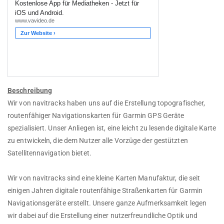
Beschreibung
Wir von navitracks haben uns auf die Erstellung topografischer,
routenfähiger Navigationskarten für Garmin GPS Geräte
spezialisiert. Unser Anliegen ist, eine leicht zu lesende digitale Karte
zu entwickeln, die dem Nutzer alle Vorzüge der gestützten
Satellitennavigation bietet.
Wir von navitracks sind eine kleine Karten Manufaktur, die seit
einigen Jahren digitale routenfähige Straßenkarten für Garmin
Navigationsgeräte erstellt. Unsere ganze Aufmerksamkeit legen
wir dabei auf die Erstellung einer nutzerfreundliche Optik und