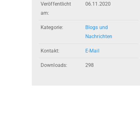
Veröffentlicht
06.11.2020
am:
Kategorie:
Blogs und
Nachrichten
Kontakt:
E-Mail
Downloads:
298