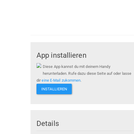
App installieren
Diese App kannst du mit deinem Handy
herunterladen. Rufe dazu diese Seite auf oder lasse
dir
eine E-Mail zukommen
.
INSTALLIEREN
Details