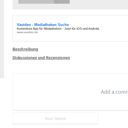
Beschreibung
Diskussionen und Rezensionen