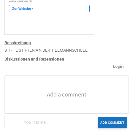
Beschreibung
STIFTE STIFTEN AN DER TILEMANNSCHULE
Diskussionen und Rezensionen
Login
ADD COMMENT