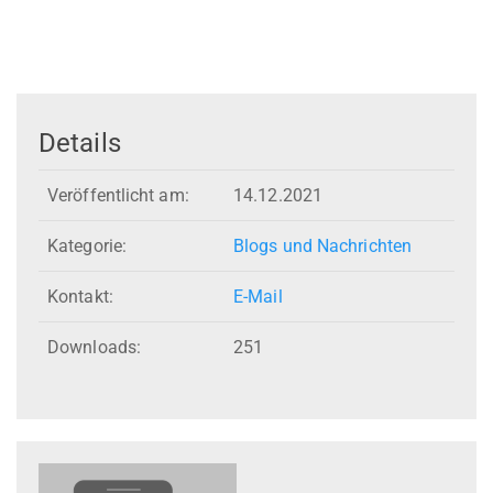
Details
Veröffentlicht am:
14.12.2021
Kategorie:
Blogs und Nachrichten
Kontakt:
E-Mail
Downloads:
251