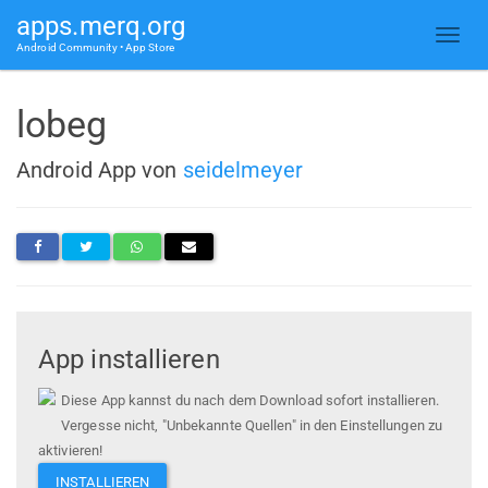
apps.merq.org
Android Community • App Store
lobeg
Android App von
seidelmeyer
App installieren
Diese App kannst du nach dem Download sofort installieren.
Vergesse nicht, "Unbekannte Quellen" in den Einstellungen zu
aktivieren!
INSTALLIEREN