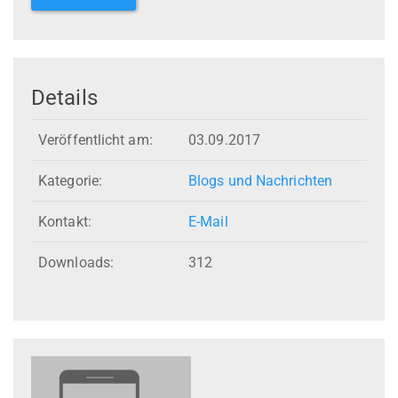
Details
Veröffentlicht am:
03.09.2017
Kategorie:
Blogs und Nachrichten
Kontakt:
E-Mail
Downloads:
312