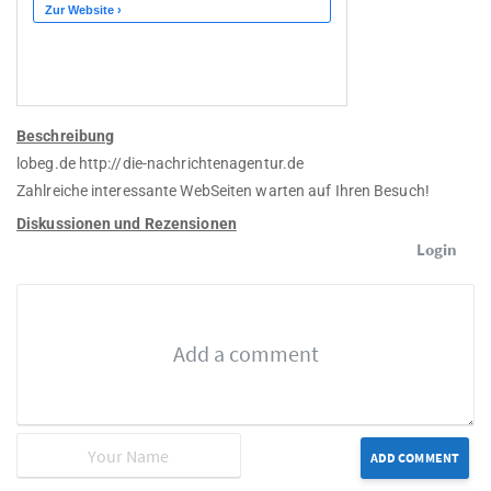
Beschreibung
lobeg.de http://die-nachrichtenagentur.de
Zahlreiche interessante WebSeiten warten auf Ihren Besuch!
Diskussionen und Rezensionen
Login
ADD COMMENT