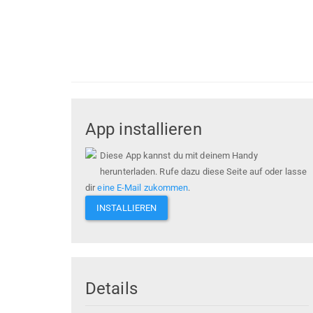
App installieren
Diese App kannst du mit deinem Handy
herunterladen. Rufe dazu diese Seite auf oder lasse
dir
eine E-Mail zukommen
.
INSTALLIEREN
Details