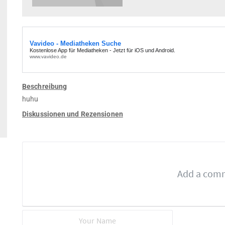
Beschreibung
huhu
Diskussionen und Rezensionen