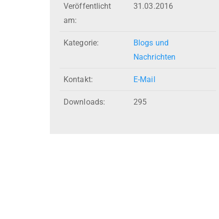
Veröffentlicht
31.03.2016
am:
Kategorie:
Blogs und
Nachrichten
Kontakt:
E-Mail
Downloads:
295