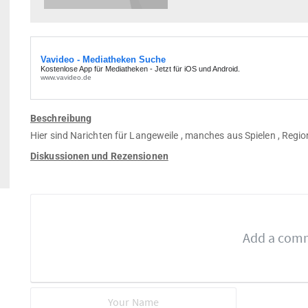
Beschreibung
Hier sind Narichten für Langeweile , manches aus Spielen , Regio
Diskussionen und Rezensionen