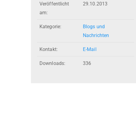
Veröffentlicht
29.10.2013
am:
Kategorie:
Blogs und
Nachrichten
Kontakt:
E-Mail
Downloads:
336