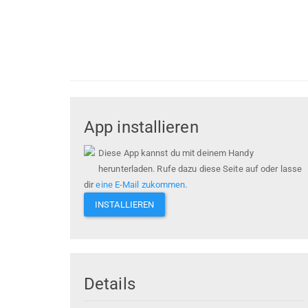
App installieren
Diese App kannst du mit deinem Handy
herunterladen. Rufe dazu diese Seite auf oder lasse
dir
eine E-Mail zukommen
.
INSTALLIEREN
Details