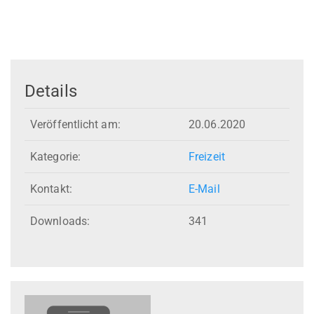
Details
Veröffentlicht am:
20.06.2020
Kategorie:
Freizeit
Kontakt:
E-Mail
Downloads:
341