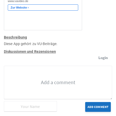
Beschreibung
Diese App gehört zu VU-Beiträge.
Diskussionen und Rezensionen
Login
ADD COMMENT