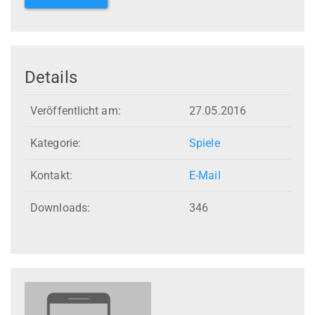
Details
Veröffentlicht am:
27.05.2016
Kategorie:
Spiele
Kontakt:
E-Mail
Downloads:
346