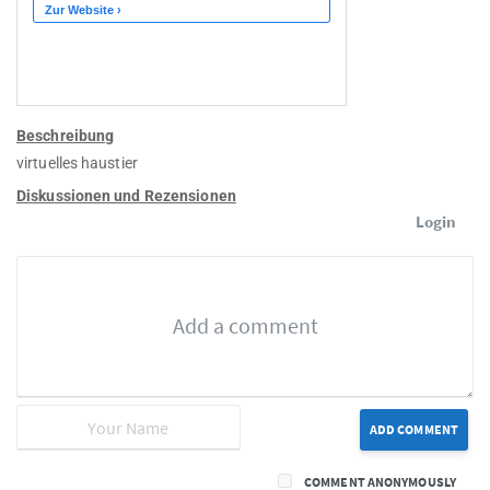
Beschreibung
virtuelles haustier
Diskussionen und Rezensionen
Login
ADD COMMENT
COMMENT ANONYMOUSLY