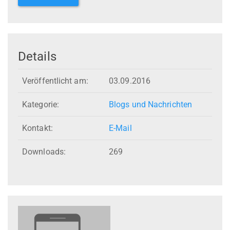
Details
Veröffentlicht am:
03.09.2016
Kategorie:
Blogs und Nachrichten
Kontakt:
E-Mail
Downloads:
269