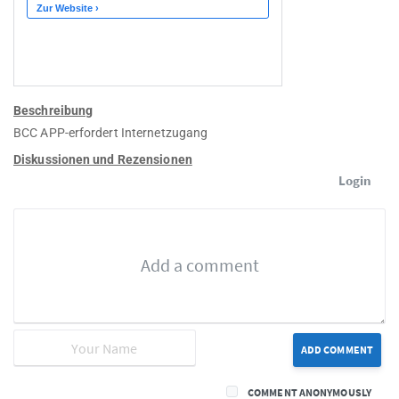
Beschreibung
BCC APP-erfordert Internetzugang
Diskussionen und Rezensionen
Login
ADD COMMENT
COMMENT ANONYMOUSLY