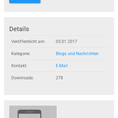
Details
Veröffentlicht am:
03.01.2017
Kategorie:
Blogs und Nachrichten
Kontakt:
E-Mail
Downloads:
278