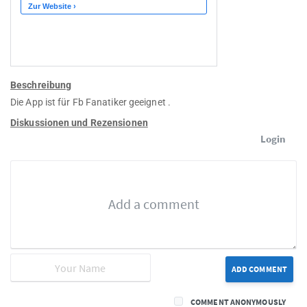
Beschreibung
Die App ist für Fb Fanatiker geeignet .
Diskussionen und Rezensionen
Login
ADD COMMENT
COMMENT ANONYMOUSLY