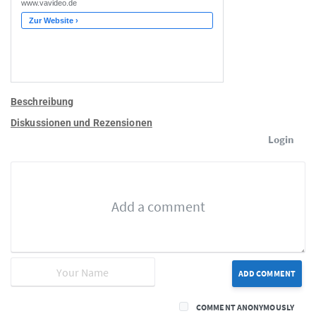
Beschreibung
Diskussionen und Rezensionen
Login
ADD COMMENT
COMMENT ANONYMOUSLY