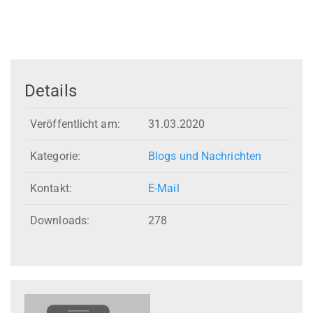
Details
Veröffentlicht am:
31.03.2020
Kategorie:
Blogs und Nachrichten
Kontakt:
E-Mail
Downloads:
278