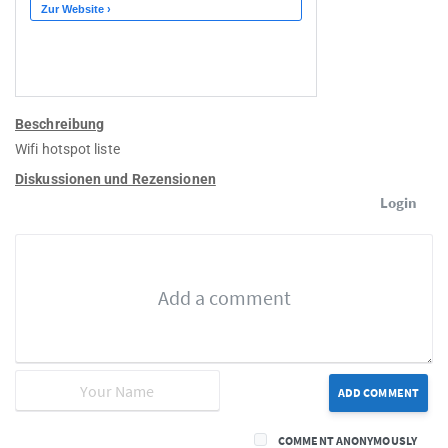
Beschreibung
Wifi hotspot liste
Diskussionen und Rezensionen
Login
ADD COMMENT
COMMENT ANONYMOUSLY