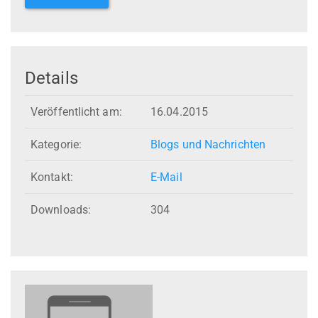
Details
Veröffentlicht am:
16.04.2015
Kategorie:
Blogs und Nachrichten
Kontakt:
E-Mail
Downloads:
304