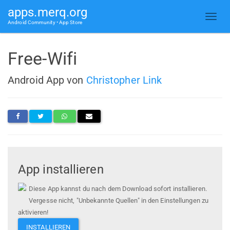
apps.merq.org
Android Community • App Store
Free-Wifi
Android App von
Christopher Link
App installieren
Diese App kannst du nach dem Download sofort installieren.
Vergesse nicht, "Unbekannte Quellen" in den Einstellungen zu
aktivieren!
INSTALLIEREN