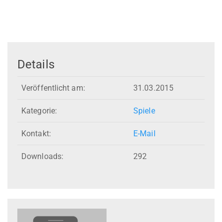
Details
Veröffentlicht am:
31.03.2015
Kategorie:
Spiele
Kontakt:
E-Mail
Downloads:
292