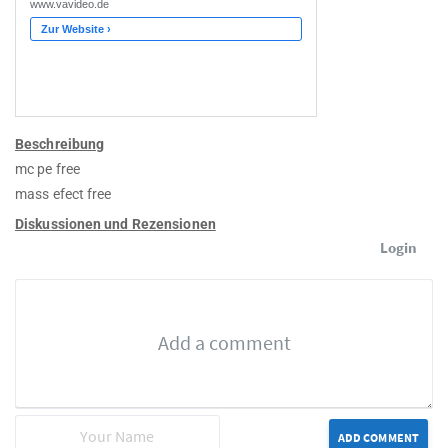
Beschreibung
mc pe free
mass efect free
Diskussionen und Rezensionen
Login
ADD COMMENT