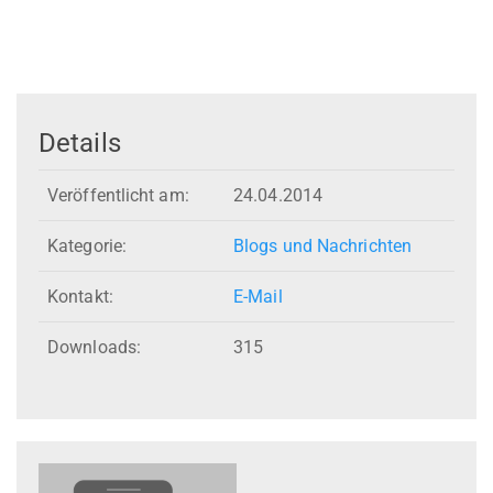
Details
Veröffentlicht am:
24.04.2014
Kategorie:
Blogs und Nachrichten
Kontakt:
E-Mail
Downloads:
315