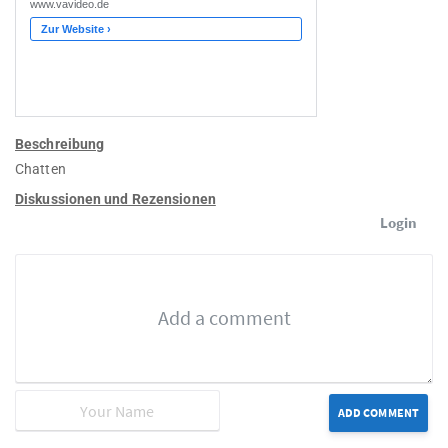
Beschreibung
Chatten
Diskussionen und Rezensionen
Login
ADD COMMENT