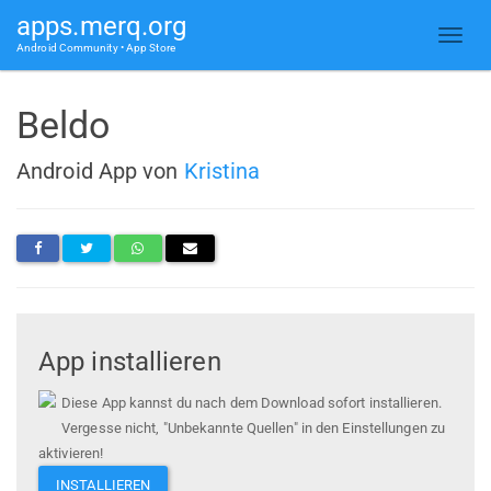
apps.merq.org
Android Community • App Store
Beldo
Android App von
Kristina
App installieren
Diese App kannst du nach dem Download sofort installieren.
Vergesse nicht, "Unbekannte Quellen" in den Einstellungen zu
aktivieren!
INSTALLIEREN