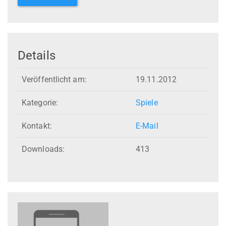
Details
Veröffentlicht am:
19.11.2012
Kategorie:
Spiele
Kontakt:
E-Mail
Downloads:
413