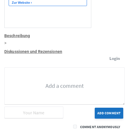
Beschreibung
>
Diskussionen und Rezensionen
Login
ADD COMMENT
COMMENT ANONYMOUSLY