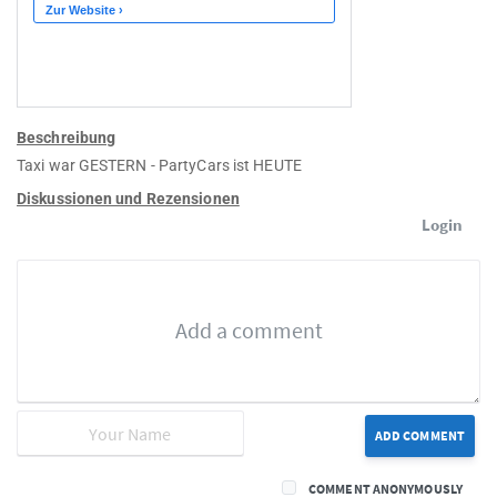
Beschreibung
Taxi war GESTERN - PartyCars ist HEUTE
Diskussionen und Rezensionen
Login
ADD COMMENT
COMMENT ANONYMOUSLY