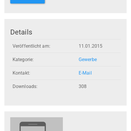
Details
Veröffentlicht am:
11.01.2015
Kategorie:
Gewerbe
Kontakt:
E-Mail
Downloads:
308