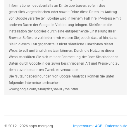
Informationen gegebenfalls an Dritte übertragen, sofern dies
gesetzlich vorgeschrieben oder soweit Dritte diese Daten im Auftrag
von Google verarbeiten. Goolge wird in keinem Fall Ihre IP-Adresse mit
anderen Daten der Google in Verbindung bringen. Sie können die
Installation der Cookies durch eine entsprechende Einstellung Ihrer
Browser Software verhindern; wir weisen Sie jedoch darauf hin, dass
Sie in diesem Fall gegebenfalls nicht sämtliche Funktionen dieser
Website voll umfänglich nutzen können. Durch die Nutzung dieser
Website erklären Sie sich mit der Bearbeitung der über Sie erhobenen
Daten durch Google in der zuvor beschriebenen Art und Weise und zu
dem zuvor benannten Zweck einverstanden.
Die Nutzungsbedingungen von Google Analytics können Sie unter
folgender Internetseite einsehen:
www.google.com/analytics/de-DE/tos.html
© 2012 - 2026 apps.merq.org
Impressum
·
AGB
·
Datenschutz