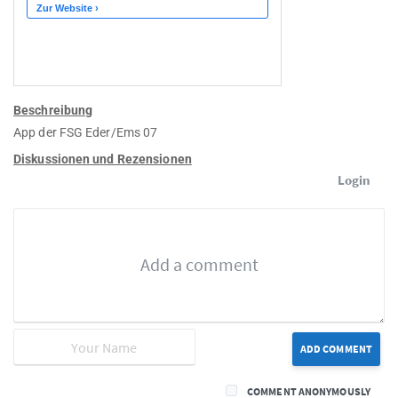
Beschreibung
App der FSG Eder/Ems 07
Diskussionen und Rezensionen
Login
ADD COMMENT
COMMENT ANONYMOUSLY