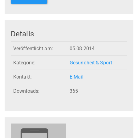
Details
Veröffentlicht am:
05.08.2014
Kategorie:
Gesundheit & Sport
Kontakt:
E-Mail
Downloads:
365