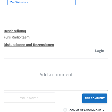
Beschreibung
Fürs Radio taem
Diskussionen und Rezensionen
Login
ADD COMMENT
COMMENT ANONYMOUSLY