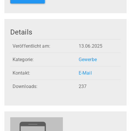
Details
Veröffentlicht am:
13.06.2025
Kategorie:
Gewerbe
Kontakt:
E-Mail
Downloads:
237