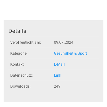
Details
Veröffentlicht am:
09.07.2024
Kategorie:
Gesundheit & Sport
Kontakt:
E-Mail
Datenschutz:
Link
Downloads:
249