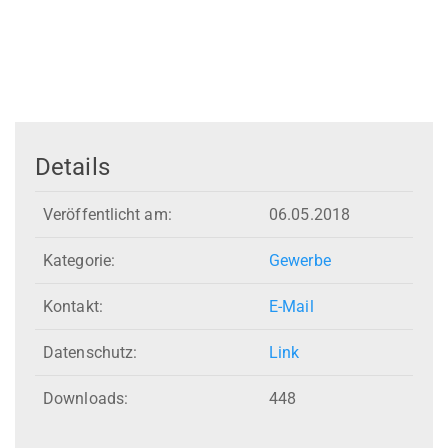
Details
Veröffentlicht am:
06.05.2018
Kategorie:
Gewerbe
Kontakt:
E-Mail
Datenschutz:
Link
Downloads:
448