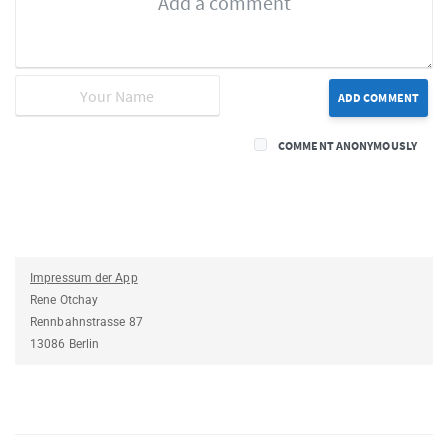
ADD COMMENT
COMMENT ANONYMOUSLY
Impressum der App
Rene Otchay
Rennbahnstrasse 87
13086 Berlin