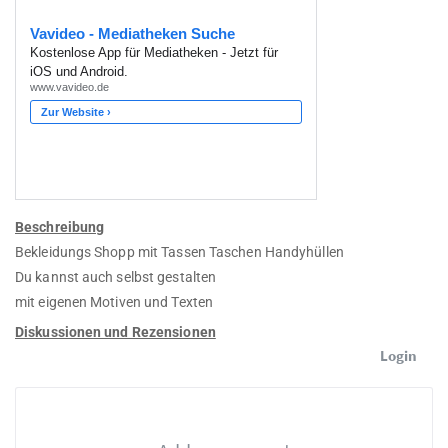
Beschreibung
Bekleidungs Shopp mit Tassen Taschen Handyhüllen
Du kannst auch selbst gestalten
mit eigenen Motiven und Texten
Diskussionen und Rezensionen
Login