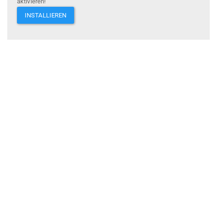
aktivieren!
INSTALLIEREN