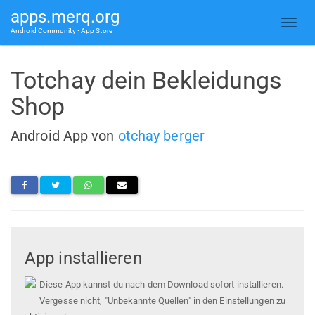
apps.merq.org
Android Community • App Store
Totchay dein Bekleidungs
Shop
Android App von
otchay berger
App installieren
Diese App kannst du nach dem Download sofort installieren.
Vergesse nicht, "Unbekannte Quellen" in den Einstellungen zu