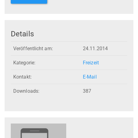
Details
Veröffentlicht am:
24.11.2014
Kategorie:
Freizeit
Kontakt:
E-Mail
Downloads:
387