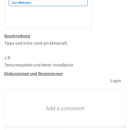
Beschreibung
Tipps und Infos rund um Minecraft
z.B.
Texturenpakete und deren Installation
Diskussionen und Rezensionen
Login