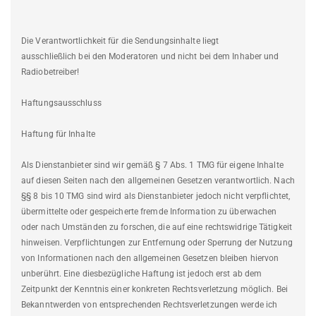
Die Verantwortlichkeit für die Sendungsinhalte liegt
ausschließlich bei den Moderatoren und nicht bei dem Inhaber und
Radiobetreiber!
Haftungsausschluss
Haftung für Inhalte
Als Dienstanbieter sind wir gemäß § 7 Abs. 1 TMG für eigene Inhalte
auf diesen Seiten nach den allgemeinen Gesetzen verantwortlich. Nach
§§ 8 bis 10 TMG sind wird als Dienstanbieter jedoch nicht verpflichtet,
übermittelte oder gespeicherte fremde Information zu überwachen
oder nach Umständen zu forschen, die auf eine rechtswidrige Tätigkeit
hinweisen. Verpflichtungen zur Entfernung oder Sperrung der Nutzung
von Informationen nach den allgemeinen Gesetzen bleiben hiervon
unberührt. Eine diesbezügliche Haftung ist jedoch erst ab dem
Zeitpunkt der Kenntnis einer konkreten Rechtsverletzung möglich. Bei
Bekanntwerden von entsprechenden Rechtsverletzungen werde ich