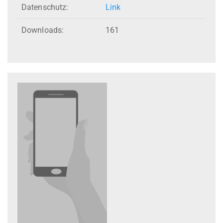
Datenschutz:
Link
Downloads:
161