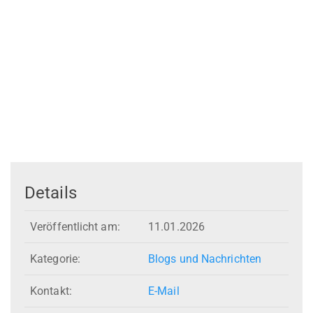
Details
Veröffentlicht am:
11.01.2026
Kategorie:
Blogs und Nachrichten
Kontakt:
E-Mail