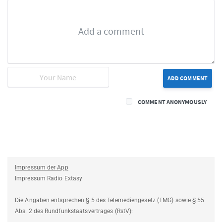
ADD COMMENT
COMMENT ANONYMOUSLY
Impressum der App
Impressum Radio Extasy
Die Angaben entsprechen § 5 des Telemediengesetz (TMG) sowie § 55
Abs. 2 des Rundfunkstaatsvertrages (RstV):