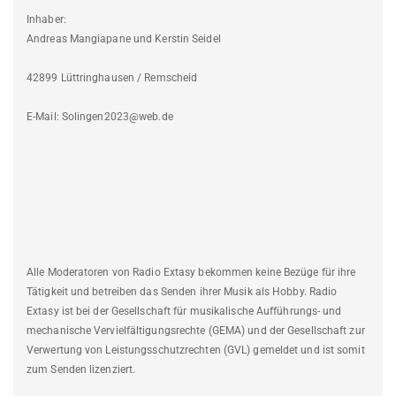
Inhaber:
Andreas Mangiapane und Kerstin Seidel
42899 Lüttringhausen / Remscheid
E-Mail: Solingen2023@web.de
Alle Moderatoren von Radio Extasy bekommen keine Bezüge für ihre
Tätigkeit und betreiben das Senden ihrer Musik als Hobby. Radio
Extasy ist bei der Gesellschaft für musikalische Aufführungs- und
mechanische Vervielfältigungsrechte (GEMA) und der Gesellschaft zur
Verwertung von Leistungsschutzrechten (GVL) gemeldet und ist somit
zum Senden lizenziert.