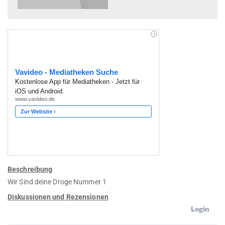
Beschreibung
Wir Sind deine Droge Nummer 1
Diskussionen und Rezensionen
Login