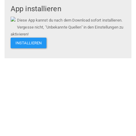
App installieren
Diese App kannst du nach dem Download sofort installieren.
Vergesse nicht, "Unbekannte Quellen" in den Einstellungen zu
aktivieren!
INSTALLIEREN