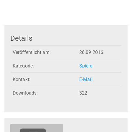
Details
Veröffentlicht am:
26.09.2016
Kategorie:
Spiele
Kontakt:
E-Mail
Downloads:
322