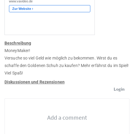
Beschreibung
MoneyMaker!
Versuche so viel Geld wie möglich zu bekommen. Wirst du es
schaffe den Goldenen Schuh zu kaufen? Mehr erfährst du im Spiel!
Viel Spaß!
Diskussionen und Rezensionen
Login