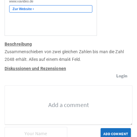
Beschreibung
Zusammenschieben von zwei gleichen Zahlen bis man die Zahl
2048 erhält. Alles auf einem 4mal4 Feld.
Diskussionen und Rezensionen
Login
ADD COMMENT