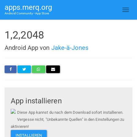
apps.merq.org
Android Community • App Store
1,2,2048
Android App von
Jake-ä-Jones
App installieren
Diese App kannst du nach dem Download sofort installieren.
Vergesse nicht, "Unbekannte Quellen" in den Einstellungen zu
aktivieren!
INSTALLIEREN