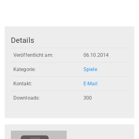
Details
Veröffentlicht am:
06.10.2014
Kategorie:
Spiele
Kontakt:
E-Mail
Downloads:
300