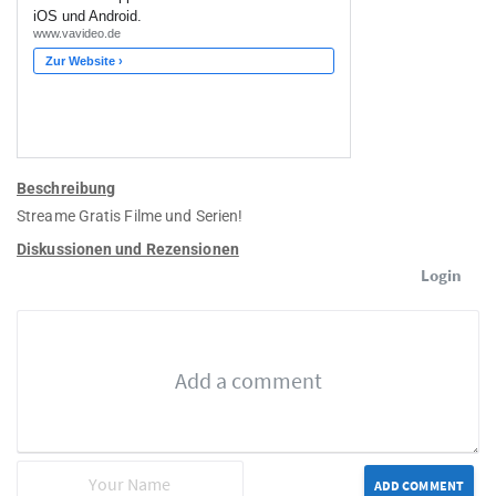
Beschreibung
Streame Gratis Filme und Serien!
Diskussionen und Rezensionen
Login
ADD COMMENT