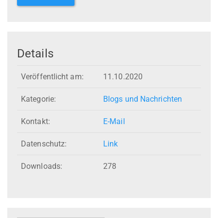
Details
Veröffentlicht am:
11.10.2020
Kategorie:
Blogs und Nachrichten
Kontakt:
E-Mail
Datenschutz:
Link
Downloads:
278