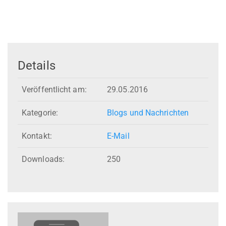
Details
Veröffentlicht am:
29.05.2016
Kategorie:
Blogs und Nachrichten
Kontakt:
E-Mail
Downloads:
250