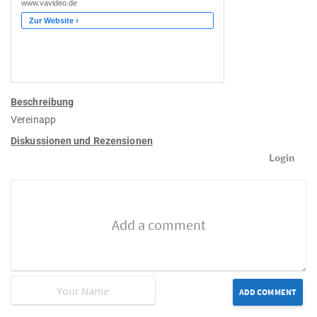
Beschreibung
Vereinapp
Diskussionen und Rezensionen
Login
ADD COMMENT