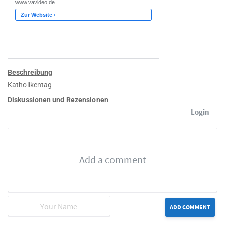
Beschreibung
Katholikentag
Diskussionen und Rezensionen
Login
ADD COMMENT