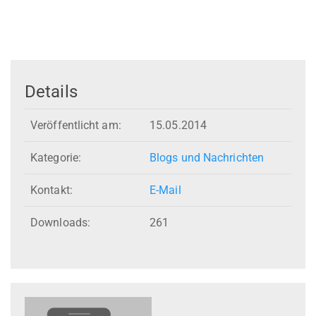
Details
Veröffentlicht am:
15.05.2014
Kategorie:
Blogs und Nachrichten
Kontakt:
E-Mail
Downloads:
261