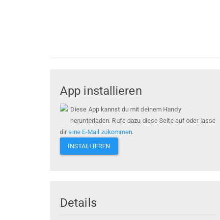
App installieren
Diese App kannst du mit deinem Handy
herunterladen. Rufe dazu diese Seite auf oder lasse
dir
eine E-Mail zukommen
.
INSTALLIEREN
Details