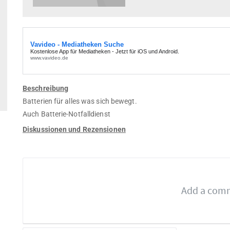
Beschreibung
Batterien für alles was sich bewegt.
Auch Batterie-Notfalldienst
Diskussionen und Rezensionen