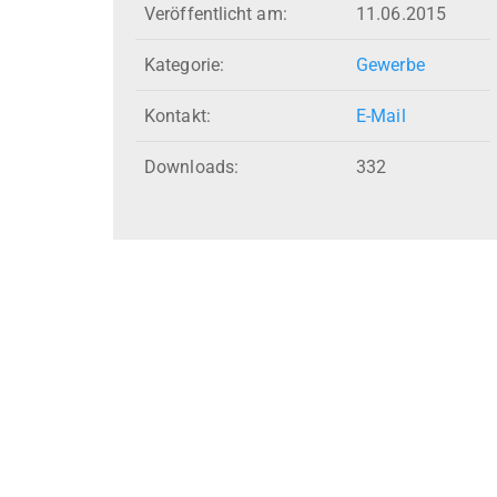
Veröffentlicht am:
11.06.2015
Kategorie:
Gewerbe
Kontakt:
E-Mail
Downloads:
332