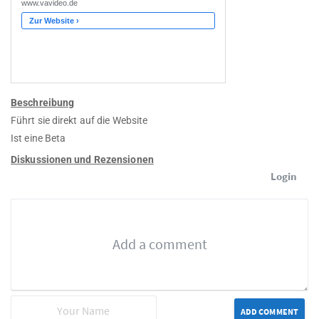
Beschreibung
Führt sie direkt auf die Website
Ist eine Beta
Diskussionen und Rezensionen
Login
ADD COMMENT