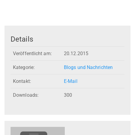
Details
Veröffentlicht am:
20.12.2015
Kategorie:
Blogs und Nachrichten
Kontakt:
E-Mail
Downloads:
300