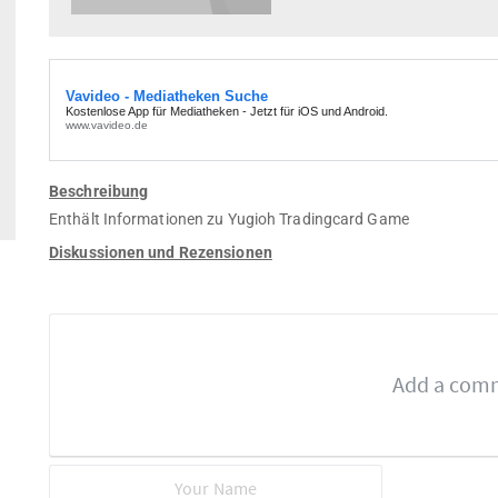
Beschreibung
Enthält Informationen zu Yugioh Tradingcard Game
Diskussionen und Rezensionen