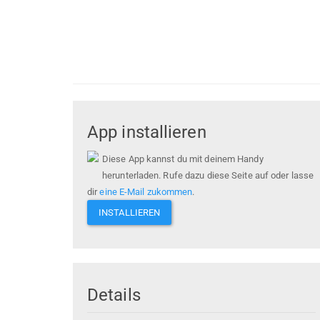
App installieren
Diese App kannst du mit deinem Handy
herunterladen. Rufe dazu diese Seite auf oder lasse
dir
eine E-Mail zukommen
.
INSTALLIEREN
Details