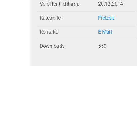
Veröffentlicht am:
20.12.2014
Kategorie:
Freizeit
Kontakt:
E-Mail
Downloads:
559