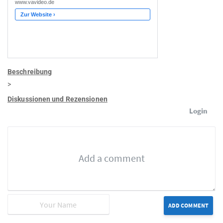
Beschreibung
>
Diskussionen und Rezensionen
Login
ADD COMMENT