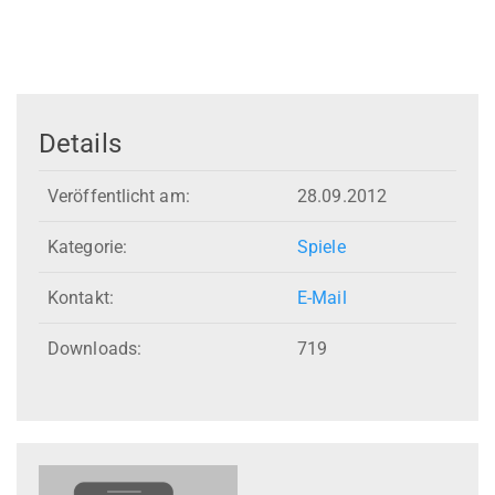
Details
Veröffentlicht am:
28.09.2012
Kategorie:
Spiele
Kontakt:
E-Mail
Downloads:
719