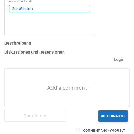
Beschreibung
Diskussionen und Rezensionen
Login
ADD COMMENT
COMMENT ANONYMOUSLY