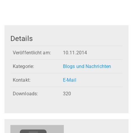
Details
Veröffentlicht am:
10.11.2014
Kategorie:
Blogs und Nachrichten
Kontakt:
E-Mail
Downloads:
320