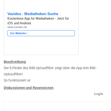
Beschreibung
Der Erfinder des Bild Uploadfilter zeigt über die App den Bild -
Uploadfilter!
So funktioniert er.
Diskussionen und Rezensionen
Login