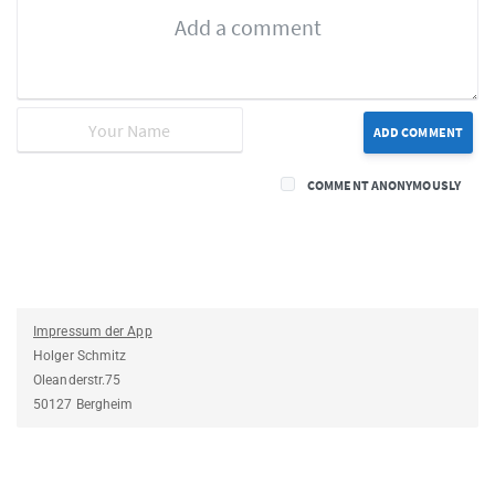
ADD COMMENT
COMMENT ANONYMOUSLY
Impressum der App
Holger Schmitz
Oleanderstr.75
50127 Bergheim