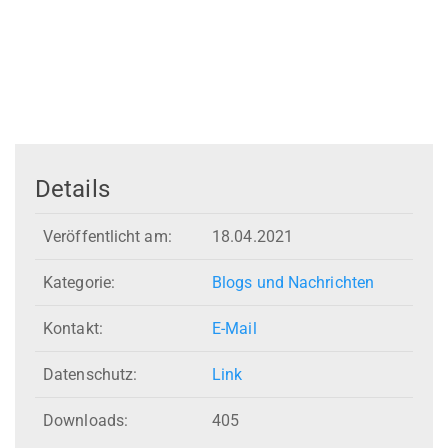
Details
Veröffentlicht am:
18.04.2021
Kategorie:
Blogs und Nachrichten
Kontakt:
E-Mail
Datenschutz:
Link
Downloads:
405