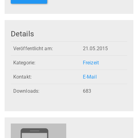
Details
Veröffentlicht am:
21.05.2015
Kategorie:
Freizeit
Kontakt:
E-Mail
Downloads:
683