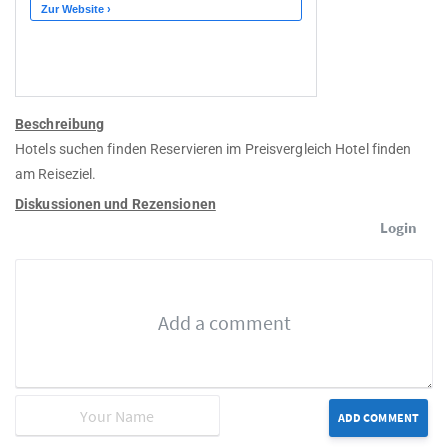
Beschreibung
Hotels suchen finden Reservieren im Preisvergleich Hotel finden
am Reiseziel.
Diskussionen und Rezensionen
Login
ADD COMMENT