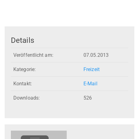
Details
Veröffentlicht am:
07.05.2013
Kategorie:
Freizeit
Kontakt:
E-Mail
Downloads:
526