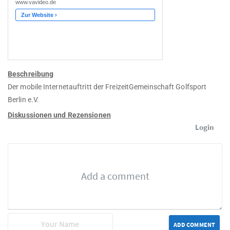
Beschreibung
Der mobile Internetauftritt der FreizeitGemeinschaft Golfsport
Berlin e.V.
Diskussionen und Rezensionen
Login
ADD COMMENT