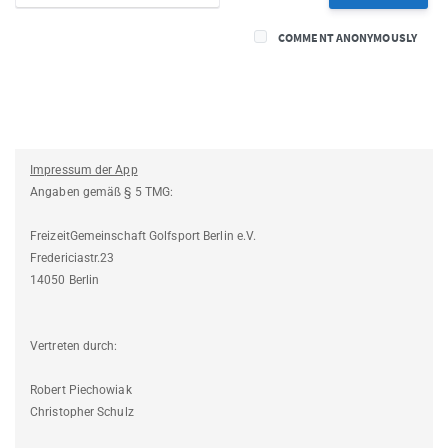
COMMENT ANONYMOUSLY
Impressum der App
Angaben gemäß § 5 TMG:
FreizeitGemeinschaft Golfsport Berlin e.V.
Fredericiastr.23
14050 Berlin
Vertreten durch:
Robert Piechowiak
Christopher Schulz