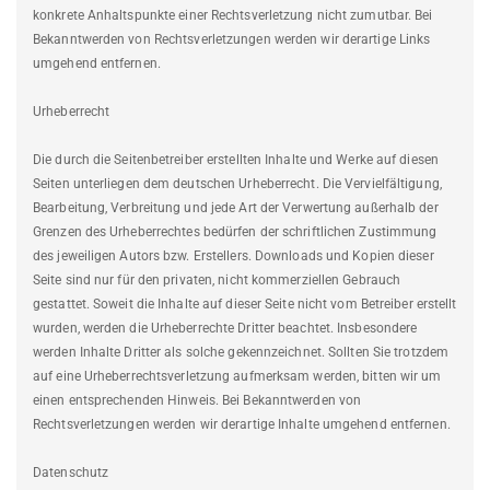
konkrete Anhaltspunkte einer Rechtsverletzung nicht zumutbar. Bei
Bekanntwerden von Rechtsverletzungen werden wir derartige Links
umgehend entfernen.
Urheberrecht
Die durch die Seitenbetreiber erstellten Inhalte und Werke auf diesen
Seiten unterliegen dem deutschen Urheberrecht. Die Vervielfältigung,
Bearbeitung, Verbreitung und jede Art der Verwertung außerhalb der
Grenzen des Urheberrechtes bedürfen der schriftlichen Zustimmung
des jeweiligen Autors bzw. Erstellers. Downloads und Kopien dieser
Seite sind nur für den privaten, nicht kommerziellen Gebrauch
gestattet. Soweit die Inhalte auf dieser Seite nicht vom Betreiber erstellt
wurden, werden die Urheberrechte Dritter beachtet. Insbesondere
werden Inhalte Dritter als solche gekennzeichnet. Sollten Sie trotzdem
auf eine Urheberrechtsverletzung aufmerksam werden, bitten wir um
einen entsprechenden Hinweis. Bei Bekanntwerden von
Rechtsverletzungen werden wir derartige Inhalte umgehend entfernen.
Datenschutz