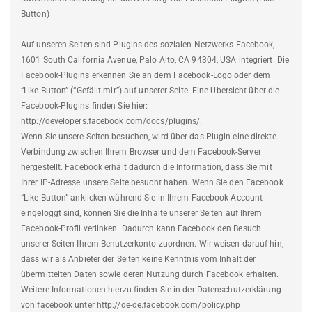
Button)
Auf unseren Seiten sind Plugins des sozialen Netzwerks Facebook,
1601 South California Avenue, Palo Alto, CA 94304, USA integriert. Die
Facebook-Plugins erkennen Sie an dem Facebook-Logo oder dem
“Like-Button” (“Gefällt mir”) auf unserer Seite. Eine Übersicht über die
Facebook-Plugins finden Sie hier:
http://developers.facebook.com/docs/plugins/.
Wenn Sie unsere Seiten besuchen, wird über das Plugin eine direkte
Verbindung zwischen Ihrem Browser und dem Facebook-Server
hergestellt. Facebook erhält dadurch die Information, dass Sie mit
Ihrer IP-Adresse unsere Seite besucht haben. Wenn Sie den Facebook
“Like-Button” anklicken während Sie in Ihrem Facebook-Account
eingeloggt sind, können Sie die Inhalte unserer Seiten auf Ihrem
Facebook-Profil verlinken. Dadurch kann Facebook den Besuch
unserer Seiten Ihrem Benutzerkonto zuordnen. Wir weisen darauf hin,
dass wir als Anbieter der Seiten keine Kenntnis vom Inhalt der
übermittelten Daten sowie deren Nutzung durch Facebook erhalten.
Weitere Informationen hierzu finden Sie in der Datenschutzerklärung
von facebook unter http://de-de.facebook.com/policy.php