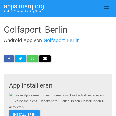
apps.merq.org
Android Community • App Store
Golfsport_Berlin
Android App von
Golfsport Berlin
App installieren
Diese App kannst du nach dem Download sofort installieren.
Vergesse nicht, "Unbekannte Quellen" in den Einstellungen zu
aktivieren!
INSTALLIEREN