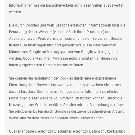
Informationen wie der Besucherverkehr auf diesen Seiten ausgewertet
werden.
Die durch Cookies und Web Beacons erzeugten Informationen über die
Benutzung dieser Website (einschließlich Ihrer IP-Adresse) und
Auslieferung von Werbeformaten werden an einen Server von Google
in den USA übertragen und dort gespeichert. Diese Informationen
können von Google an Vertragspartner von Google weiter gegeben
werden. Google wird Ihre IP-Adresse jedoch nicht mit anderen von
Ihnen gespeicherten Daten zusammenführen.
Sie können die Installation der Cookies durch eine entsprechende
Einstellung Ihrer Browser Software verhindern; wir weisen Sie jedoch
darauf hin, dass Sie in diesem Fall gegebenenfalls nicht sämtliche
Funktionen dieser Website voll umfänglich nutzen können. Durch die
Nutzung dieser Website erklären Sie sich mit der Bearbeitung der über
Sie erhobenen Daten durch Google in der zuvor beschriebenen Art und
Weise und zu dem zuvor benannten Zweck einverstanden.
Quellenangaben: eRecht24 Disclaimer, eRecht24 Datenschutzerklärung