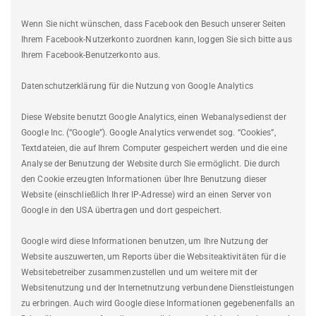
Wenn Sie nicht wünschen, dass Facebook den Besuch unserer Seiten
Ihrem Facebook-Nutzerkonto zuordnen kann, loggen Sie sich bitte aus
Ihrem Facebook-Benutzerkonto aus.
Datenschutzerklärung für die Nutzung von Google Analytics
Diese Website benutzt Google Analytics, einen Webanalysedienst der
Google Inc. (“Google”). Google Analytics verwendet sog. “Cookies”,
Textdateien, die auf Ihrem Computer gespeichert werden und die eine
Analyse der Benutzung der Website durch Sie ermöglicht. Die durch
den Cookie erzeugten Informationen über Ihre Benutzung dieser
Website (einschließlich Ihrer IP-Adresse) wird an einen Server von
Google in den USA übertragen und dort gespeichert.
Google wird diese Informationen benutzen, um Ihre Nutzung der
Website auszuwerten, um Reports über die Websiteaktivitäten für die
Websitebetreiber zusammenzustellen und um weitere mit der
Websitenutzung und der Internetnutzung verbundene Dienstleistungen
zu erbringen. Auch wird Google diese Informationen gegebenenfalls an